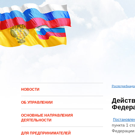
Перейти к основному содержанию
Роспотребнадз
НОВОСТИ
Вы здес
Действ
ОБ УПРАВЛЕНИИ
Федера
ОСНОВНЫЕ НАПРАВЛЕНИЯ
Постановлен
ДЕЯТЕЛЬНОСТИ
пункта 1 ст
Федерации
ДЛЯ ПРЕДПРИНИМАТЕЛЕЙ