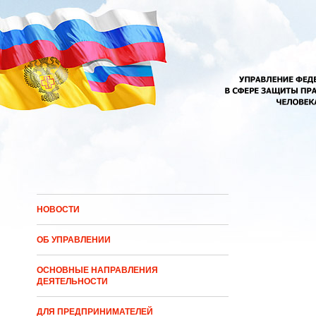
Перейти к основному содержанию
НОВОСТИ
ОБ УПРАВЛЕНИИ
ОСНОВНЫЕ НАПРАВЛЕНИЯ
ДЕЯТЕЛЬНОСТИ
ДЛЯ ПРЕДПРИНИМАТЕЛЕЙ