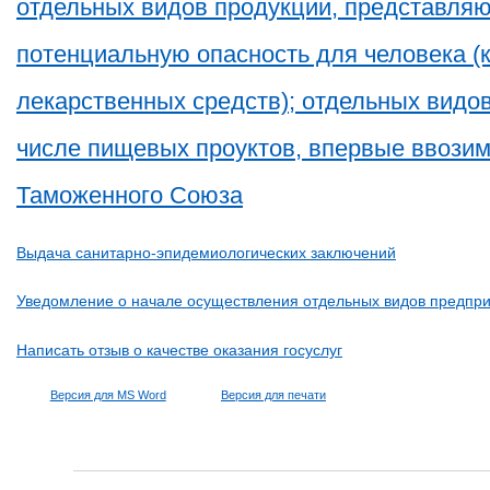
отдельных видов продукции, представля
потенциальную опасность для человека (
лекарственных средств); отдельных видов
числе пищевых проуктов, впервые ввози
Таможенного Союза
Выдача санитарно-эпидемиологических заключений
Уведомление о начале осуществления отдельных видов предпр
Написать отзыв о качестве оказания госуслуг
Версия для MS Word
Версия для печати