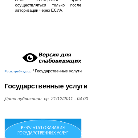
осуществляться только после
авторизации через ЕСИА.
/
Государственные услуги
Роспотребнадзор
Вы здесь
Государственные услуги
Дата публикации:
ср, 21/12/2011 - 04:00