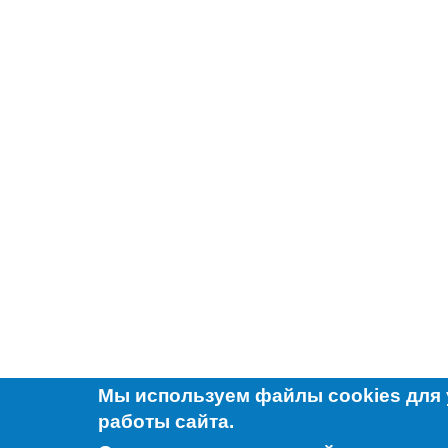
Мы используем файлы cookies для
работы сайта.