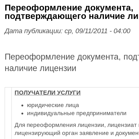
Переоформление документа,
подтверждающего наличие ли
Дата публикации:
ср, 09/11/2011 - 04:00
Переоформление документа, по
наличие лицензии
ПОЛУЧАТЕЛИ УСЛУГИ
юридические лица
индивидуальные предприниматели
Для переоформления лицензии, лицензиат 
лицензирующий орган заявление и докумен