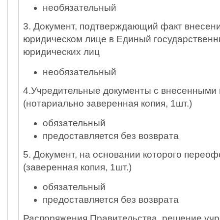
необязательный
3. Документ, подтверждающий факт внесени
юридическом лице в Единый государственн
юридических лиц
необязательный
4.Учредительные документы с внесенными 
(нотариально заверенная копия, 1шт.)
обязательный
предоставляется без возврата
5. Документ, на основании которого перео
(заверенная копия, 1шт.)
обязательный
предоставляется без возврата
Распоряжения Правительства, решение учр