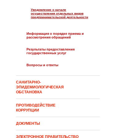
Уведомление о начале
осуществления отдельных видов
предпринимательской деятельности
Информация о порядке приема и
рассмотрения обращений
Результаты предоставления
государственных услуг
Вопросы и ответы
САНИТАРНО-
ЭПИДЕМИОЛОГИЧЕСКАЯ
ОБСТАНОВКА
ПРОТИВОДЕЙСТВИЕ
КОРРУПЦИИ
ДОКУМЕНТЫ
ЭЛЕКТРОННОЕ ПРАВИТЕЛЬСТВО