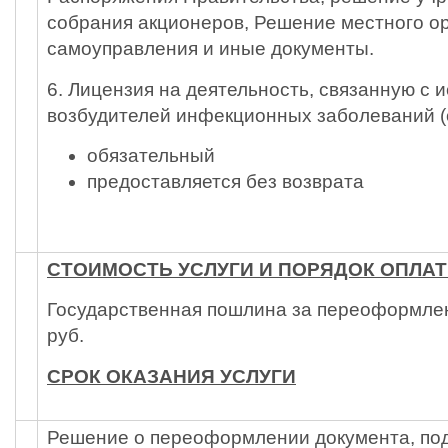
собрания акционеров, Решение местного о
самоуправления и иные документы.
6. Лицензия на деятельность, связанную с
возбудителей инфекционных заболеваний (о
обязательный
предоставляется без возврата
СТОИМОСТЬ УСЛУГИ И ПОРЯДОК ОПЛА
Государственная пошлина за переоформлен
руб.
СРОК ОКАЗАНИЯ УСЛУГИ
Решение о переоформлении документа, п