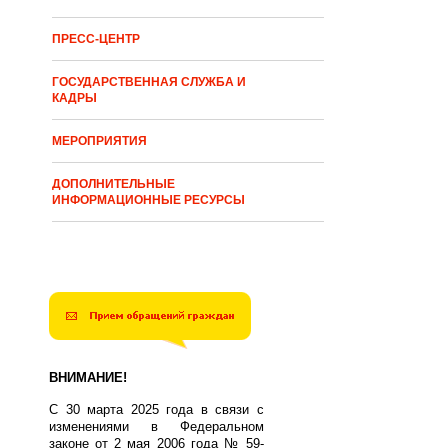
ПРЕСС-ЦЕНТР
ГОСУДАРСТВЕННАЯ СЛУЖБА И
КАДРЫ
МЕРОПРИЯТИЯ
ДОПОЛНИТЕЛЬНЫЕ
ИНФОРМАЦИОННЫЕ РЕСУРСЫ
ВНИМАНИЕ!
С 30 марта 2025 года в связи с
изменениями в Федеральном
законе от 2 мая 2006 года № 59-