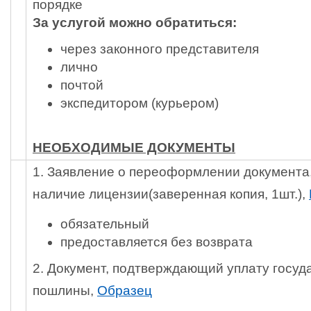
порядке
За услугой можно обратиться:
через законного представителя
лично
почтой
экспедитором (курьером)
НЕОБХОДИМЫЕ ДОКУМЕНТЫ
1. Заявление о переоформлении документ
наличие лицензии(заверенная копия, 1шт.),
обязательный
предоставляется без возврата
2. Документ, подтверждающий уплату госуд
пошлины,
Образец