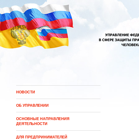
Перейти к основному содержанию
НОВОСТИ
ОБ УПРАВЛЕНИИ
ОСНОВНЫЕ НАПРАВЛЕНИЯ
ДЕЯТЕЛЬНОСТИ
ДЛЯ ПРЕДПРИНИМАТЕЛЕЙ