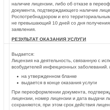
наличие лицензии, либо об отказе в пере
документа, подтверждающего наличие лице
Роспотребнадзором и его территориальными
не превышающий 10 дней со дня получения
заявления.
РЕЗУЛЬТАТ ОКАЗАНИЯ УСЛУГИ
Выдается:
Лицензия на деятельность, связанную с ис
возбудителей инфекционных заболеваний. (
на утвержденном бланке
выдается в конце оказания услуги
При переоформлении документа, подтверж
лицензии, номер лицензии и дата выдачи л
сохраняются, при этом срок действия лицен