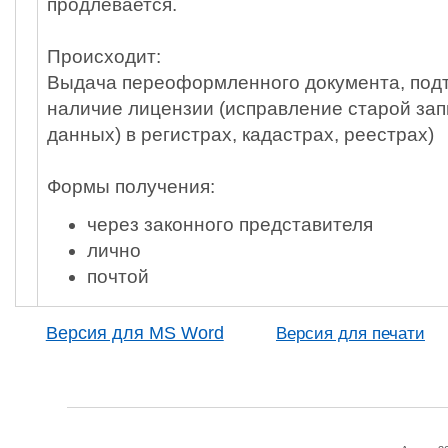
продлевается.
Происходит:
Выдача переоформленного документа, по
наличие лицензии (исправление старой зап
данных) в регистрах, кадастрах, реестрах)
Формы получения:
через законного представителя
лично
почтой
Версия для MS Word
Версия для печати