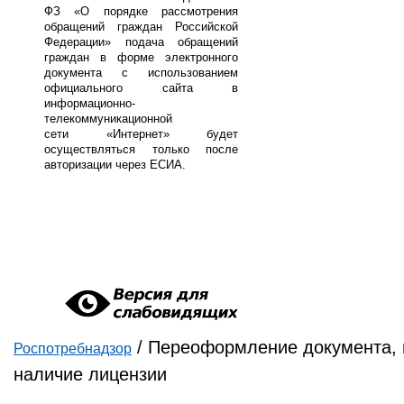
ФЗ «О порядке рассмотрения
обращений граждан Российской
Федерации» подача обращений
граждан в форме электронного
документа с использованием
официального сайта в
информационно-
телекоммуникационной
сети «Интернет» будет
осуществляться только после
авторизации через ЕСИА.
/
Переоформление документа,
Роспотребнадзор
Вы здесь
наличие лицензии