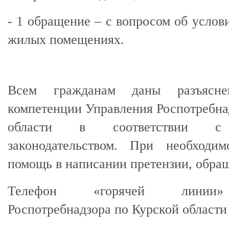
- 1 обращение – с вопросом об услов
жилых помещениях.
Всем гражданам даны разъясн
компетенции Управления Роспотребна
области в соответствии с
законодательством. При необходи
помощь в написании претензии, обра
Телефон «горячей линии»
Роспотребнадзора по Курской област