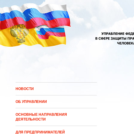
Перейти к основному содержанию
НОВОСТИ
ОБ УПРАВЛЕНИИ
ОСНОВНЫЕ НАПРАВЛЕНИЯ
ДЕЯТЕЛЬНОСТИ
ДЛЯ ПРЕДПРИНИМАТЕЛЕЙ