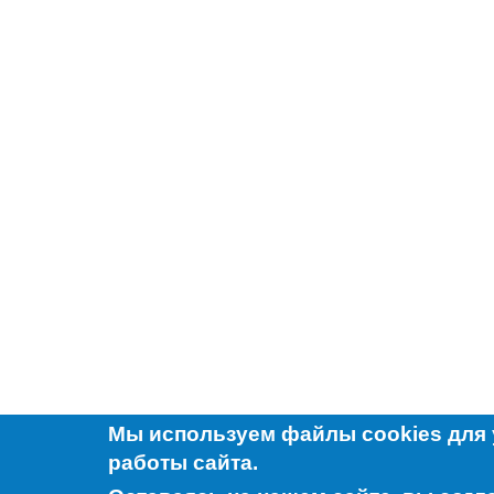
Мы используем файлы cookies для
работы сайта.