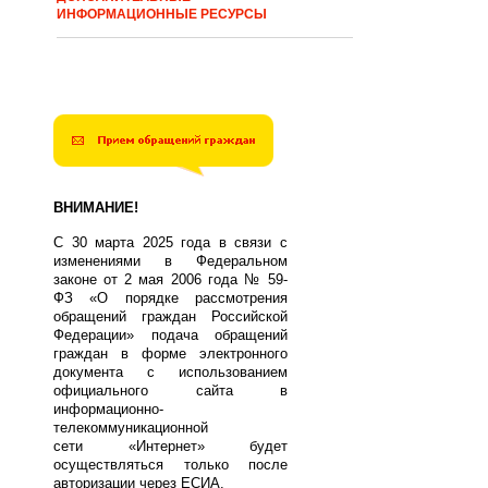
ИНФОРМАЦИОННЫЕ РЕСУРСЫ
ВНИМАНИЕ!
С 30 марта 2025 года в связи с
изменениями в Федеральном
законе от 2 мая 2006 года № 59-
ФЗ «О порядке рассмотрения
обращений граждан Российской
Федерации» подача обращений
граждан в форме электронного
документа с использованием
официального сайта в
информационно-
телекоммуникационной
сети «Интернет» будет
осуществляться только после
авторизации через ЕСИА.