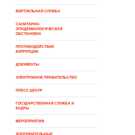
ВИРТУАЛЬНАЯ СЛУЖБА
САНИТАРНО-
ЭПИДЕМИОЛОГИЧЕСКАЯ
ОБСТАНОВКА
ПРОТИВОДЕЙСТВИЕ
КОРРУПЦИИ
ДОКУМЕНТЫ
ЭЛЕКТРОННОЕ ПРАВИТЕЛЬСТВО
ПРЕСС-ЦЕНТР
ГОСУДАРСТВЕННАЯ СЛУЖБА И
КАДРЫ
МЕРОПРИЯТИЯ
ДОПОЛНИТЕЛЬНЫЕ