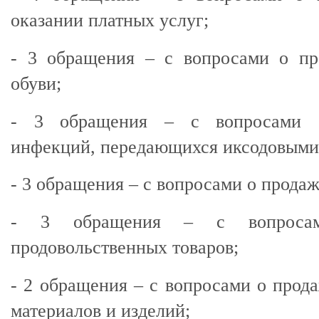
оказании платных услуг;
- 3 обращения – с вопросами о п
обуви;
- 3 обращения – с вопросами о
инфекций, передающихся иксодовыми
- 3 обращения – с вопросами о продаж
- 3 обращения – с вопроса
продовольственных товаров;
- 2 обращения – с вопросами о прод
материалов и изделий;