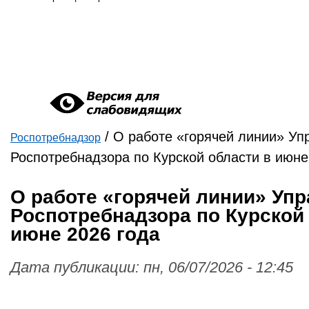
/
О работе «горячей линии» Уп
Роспотребнадзор
Вы здесь
Роспотребнадзора по Курской области в июне
О работе «горячей линии» Уп
Роспотребнадзора по Курской
июне 2026 года
Дата публикации:
пн, 06/07/2026 - 12:45