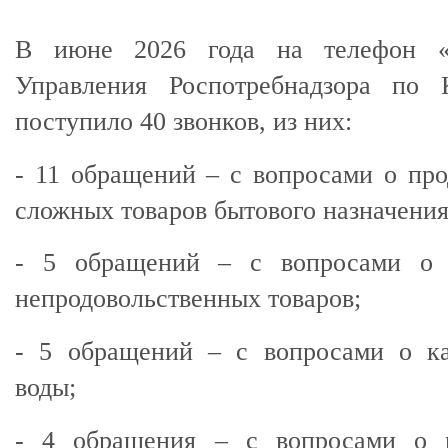
В июне 2026 года на телефон «
Управления Роспотребнадзора по 
поступило 40 звонков, из них:
- 11 обращений – с вопросами о пр
сложных товаров бытового назначения
- 5 обращений – с вопросами о 
непродовольственных товаров;
- 5 обращений – с вопросами о ка
воды;
- 4 обращения – с вопросами о 